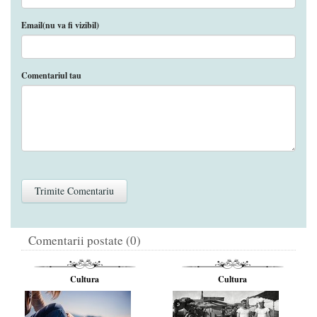
Email(nu va fi vizibil)
Comentariul tau
Comentarii postate (0)
Cultura
Cultura