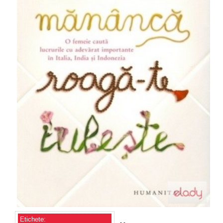
Etichete: