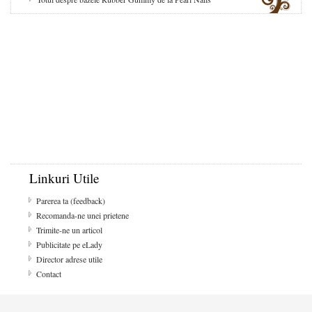
Linkuri Utile
Parerea ta (feedback)
Recomanda-ne unei prietene
Trimite-ne un articol
Publicitate pe eLady
Director adrese utile
Contact