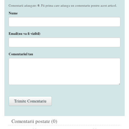
Comentarii adaugate:
0
. Fii prima care adauga un comentariu pentru acest articol.
Nume
Email(nu va fi vizibil)
Comentariul tau
Comentarii postate (0)