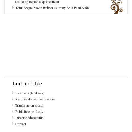
dermopigmentarea sprancenelor
Totul despre bazele Rubber Gummy de la Pearl Nails
Linkuri Utile
Parerea ta (feedback)
Recomanda-ne unei prietene
Trimite-ne un articol
Publicitate pe eLady
Director adrese utile
Contact