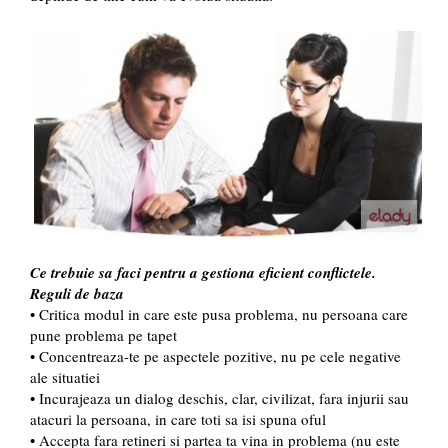
Ce trebuie sa faci pentru a gestiona eficient conflictele.
Reguli de baza
• Critica modul in care este pusa problema, nu persoana care
pune problema pe tapet
• Concentreaza-te pe aspectele pozitive, nu pe cele negative
ale situatiei
• Incurajeaza un dialog deschis, clar, civilizat, fara injurii sau
atacuri la persoana, in care toti sa isi spuna oful
• Accepta fara retineri si partea ta vina in problema (nu este