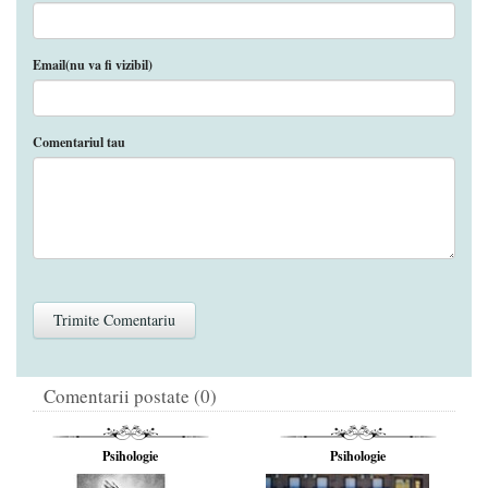
Email(nu va fi vizibil)
Comentariul tau
Comentarii postate (0)
Psihologie
Psihologie