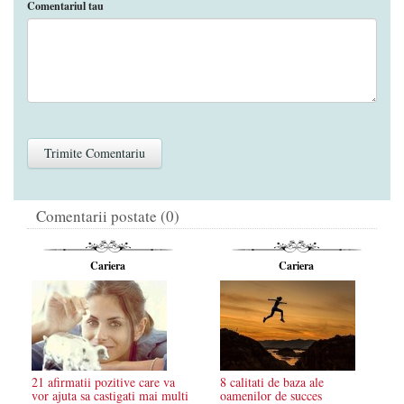
Comentariul tau
Comentarii postate (0)
Cariera
Cariera
21 afirmatii pozitive care va
8 calitati de baza ale
vor ajuta sa castigati mai multi
oamenilor de succes