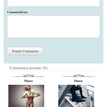
Comentariul tau
Comentarii postate (0)
Fitness
Fitness