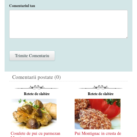
Comentariul tau
Comentarii postate (0)
Retete de slabire
Retete de slabire
Cosulete de pui cu parmezan
Pui Montignac in crusta de