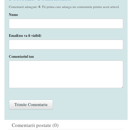
Comentarii adaugate:
0
. Fii prima care adauga un comentariu pentru acest articol.
Nume
Email(nu va fi vizibil)
Comentariul tau
Comentarii postate (0)