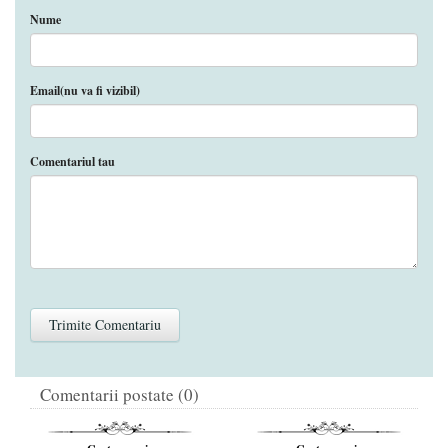
Nume
Email(nu va fi vizibil)
Comentariul tau
Comentarii postate (0)