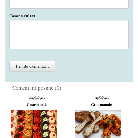
Comentariul tau
Comentarii postate (0)
Gastronomie
Gastronomie